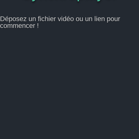
Déposez un fichier vidéo ou un lien pour
commencer !