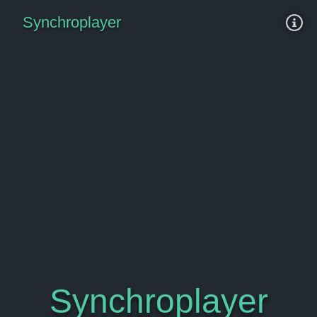
Synchroplayer
Synchroplayer